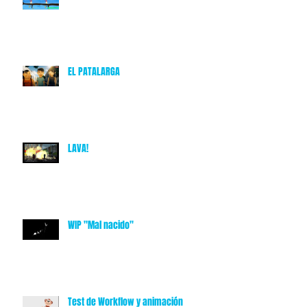
EL PATALARGA
LAVA!
WIP "Mal nacido"
Test de Workflow y animación